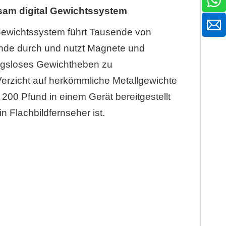
am digital
Gewichtssystem
 Gewichtssystem führt Tausende von
de durch und nutzt Magnete und
bungsloses Gewichtheben zu
erzicht auf herkömmliche Metallgewichte
200 Pfund in einem Gerät bereitgestellt
in Flachbildfernseher ist.