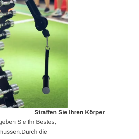
Straffen Sie Ihren Körper
 geben Sie Ihr Bestes,
 müssen.Durch die