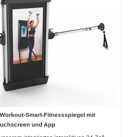
-Workout-Smart-Fitnessspiegel mit
uchscreen und App