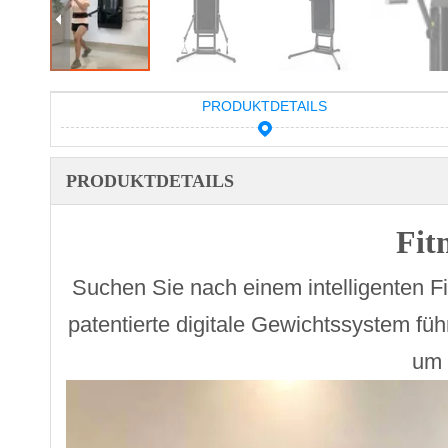
PRODUKTDETAILS
PRODUKTDETAILS
Fit
Suchen Sie nach einem intelligenten F
patentierte digitale Gewichtssystem fü
um 