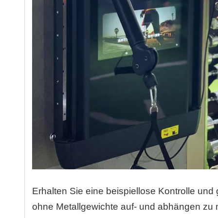
Erhalten Sie eine beispiellose Kontrolle und
ohne Metallgewichte auf- und abhängen zu