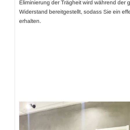
Eliminierung der Trägheit wird während de
Widerstand bereitgestellt, sodass Sie ein eff
erhalten.