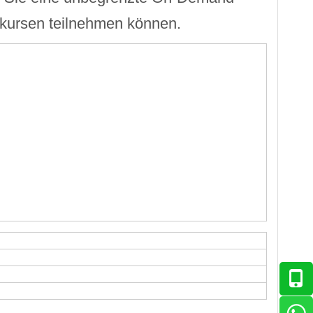
skursen teilnehmen können.