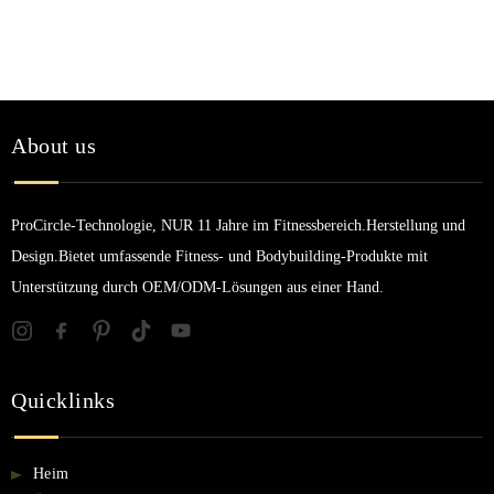
About us
ProCircle-Technologie, NUR 11 Jahre im Fitnessbereich.Herstellung und
Design.Bietet umfassende Fitness- und Bodybuilding-Produkte mit
Unterstützung durch OEM/ODM-Lösungen aus einer Hand.
Quicklinks
Heim