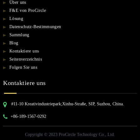
Über uns
F&E von ProCircle
Lösung
Datenschutz-Bestimmungen
Sammlung
Blog
Kontaktiere uns
Seitenverzeichnis
Folgen Sie uns
Kontaktiere uns
#11-10 Kreativindustriepark;Xinhu-Straße, SIP, Suzhou, China.
+86-189-1567-0292
Copyright © 2023 ProCircle Technology Co., Ltd.