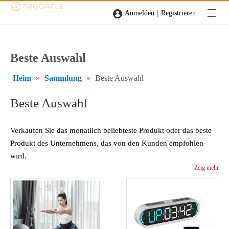
|
Anmelden
Registrieren
Beste Auswahl
Heim
»
Sammlung
»
Beste Auswahl
Beste Auswahl
Verkaufen Sie das monatlich beliebteste Produkt oder das beste
Produkt des Unternehmens, das von den Kunden empfohlen
wird.
Zeig mehr