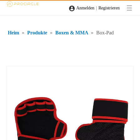
|
Anmelden
Registrieren
Heim
»
Produkte
»
Boxen & MMA
»
Box-Pad