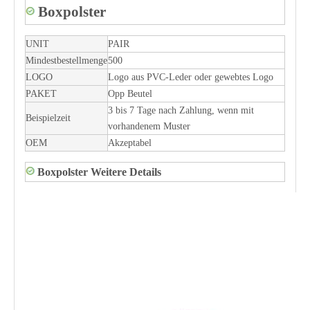
Boxpolster
UNIT
PAIR
Mindestbestellmenge
500
LOGO
Logo aus PVC-Leder oder gewebtes Logo
PAKET
Opp Beutel
3 bis 7 Tage nach Zahlung, wenn mit
Beispielzeit
vorhandenem Muster
OEM
Akzeptabel
Boxpolster Weitere Details