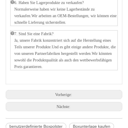
6. Haben Sie Lagerprodukte zu verkaufen?
Normalerweise haben wir keine Lagerbestände zu
verkaufen.Wir arbeiten an OEM-Bestellungen, wir können eine
schnelle Lieferung sicherstellen.
7. Sind Sie eine Fabrik?
Ja, unsere Fabrik konzentriert sich auf die Herstellung eines
Teils unserer Produkte.Und es gibt einige andere Produkte, die
von unseren Partnerfabriken hergestellt werden.Wir könnten
sowohl die Produktqualität als auch den wettbewerbsfähigen
Preis garantieren.
Vorherige:
Nächste:
benutzerdefinierte Boxpolster
Boxunterlage kaufen