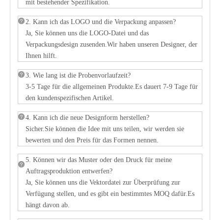
mit bestehender Spezifikation.
2. Kann ich das LOGO und die Verpackung anpassen?
Ja, Sie können uns die LOGO-Datei und das
Verpackungsdesign zusenden.Wir haben unseren Designer, der
Ihnen hilft.
3. Wie lang ist die Probenvorlaufzeit?
3-5 Tage für die allgemeinen Produkte.Es dauert 7-9 Tage für
den kundenspezifischen Artikel.
4. Kann ich die neue Designform herstellen?
Sicher.Sie können die Idee mit uns teilen, wir werden sie
bewerten und den Preis für das Formen nennen.
5. Können wir das Muster oder den Druck für meine
Auftragsproduktion entwerfen?
Ja, Sie können uns die Vektordatei zur Überprüfung zur
Verfügung stellen, und es gibt ein bestimmtes MOQ dafür.Es
hängt davon ab.