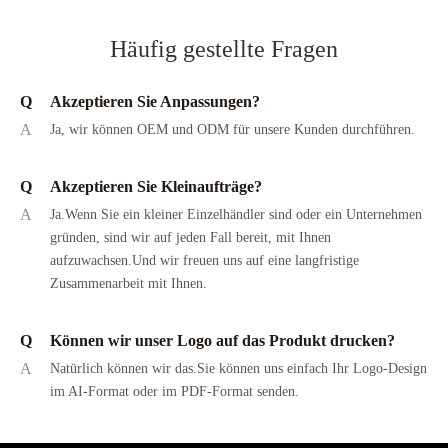
Häufig gestellte Fragen
Q
Akzeptieren Sie Anpassungen?
A
Ja, wir können OEM und ODM für unsere Kunden durchführen.
Q
Akzeptieren Sie Kleinaufträge?
A
Ja.Wenn Sie ein kleiner Einzelhändler sind oder ein Unternehmen
gründen, sind wir auf jeden Fall bereit, mit Ihnen
aufzuwachsen.Und wir freuen uns auf eine langfristige
Zusammenarbeit mit Ihnen.
Q
Können wir unser Logo auf das Produkt drucken?
A
Natürlich können wir das.Sie können uns einfach Ihr Logo-Design
im AI-Format oder im PDF-Format senden.