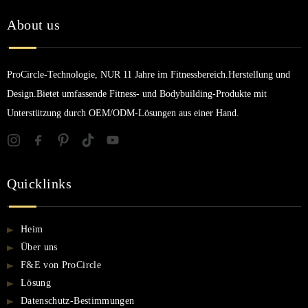
About us
ProCircle-Technologie, NUR 11 Jahre im Fitnessbereich.Herstellung und
Design.Bietet umfassende Fitness- und Bodybuilding-Produkte mit
Unterstützung durch OEM/ODM-Lösungen aus einer Hand.
Quicklinks
Heim
Über uns
F&E von ProCircle
Lösung
Datenschutz-Bestimmungen