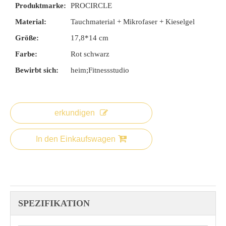
Produktmarke:
PROCIRCLE
Material:
Tauchmaterial + Mikrofaser + Kieselgel
Größe:
17,8*14 cm
Farbe:
Rot schwarz
Bewirbt sich:
heim;Fitnessstudio
erkundigen
In den Einkaufswagen
SPEZIFIKATION