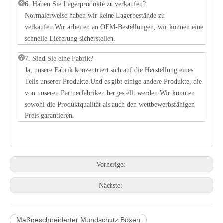
6. Haben Sie Lagerprodukte zu verkaufen?
Normalerweise haben wir keine Lagerbestände zu
verkaufen.Wir arbeiten an OEM-Bestellungen, wir können eine
schnelle Lieferung sicherstellen.
7. Sind Sie eine Fabrik?
Ja, unsere Fabrik konzentriert sich auf die Herstellung eines
Teils unserer Produkte.Und es gibt einige andere Produkte, die
von unseren Partnerfabriken hergestellt werden.Wir könnten
sowohl die Produktqualität als auch den wettbewerbsfähigen
Preis garantieren.
Vorherige:
Nächste:
Maßgeschneiderter Mundschutz Boxen