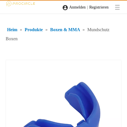
|
Anmelden
Registrieren
Heim
»
Produkte
»
Boxen & MMA
»
Mundschutz
Boxen