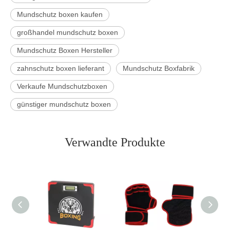
Mundschutz boxen kaufen
großhandel mundschutz boxen
Mundschutz Boxen Hersteller
zahnschutz boxen lieferant
Mundschutz Boxfabrik
Verkaufe Mundschutzboxen
günstiger mundschutz boxen
Verwandte Produkte