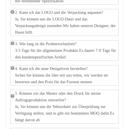
mit bestehender Spezifikation.
2. Kann ich das LOGO und die Verpackung anpassen?
Ja, Sie können uns die LOGO-Datei und das
Verpackungsdesign zusenden.Wir haben unseren Designer, der
Ihnen hilft.
3. Wie lang ist die Probenvorlaufzeit?
3-5 Tage für die allgemeinen Produkte.Es dauert 7-9 Tage für
den kundenspezifischen Artikel.
4. Kann ich die neue Designform herstellen?
Sicher.Sie können die Idee mit uns teilen, wir werden sie
bewerten und den Preis für das Formen nennen.
5. Können wir das Muster oder den Druck für meine
Auftragsproduktion entwerfen?
Ja, Sie können uns die Vektordatei zur Überprüfung zur
Verfügung stellen, und es gibt ein bestimmtes MOQ dafür.Es
hängt davon ab.