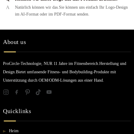
A
Natürlich können wir das.Sie können uns einfach Ihr Logo-Design
im AI-Format oder im PDF-Format senden.
About us
ProCircle-Technologie, NUR 11 Jahre im Fitnessbereich.Herstellung und
Design.Bietet umfassende Fitness- und Bodybuilding-Produkte mit
Unterstützung durch OEM/ODM-Lösungen aus einer Hand.
Quicklinks
Heim