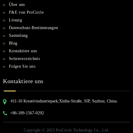
Über uns
F&E von ProCircle
Lösung
Datenschutz-Bestimmungen
Sammlung
Blog
Kontaktiere uns
Seitenverzeichnis
Folgen Sie uns
Kontaktiere uns
#11-10 Kreativindustriepark;Xinhu-Straße, SIP, Suzhou, China.
+86-189-1567-0292
Copyright © 2023 ProCircle Technology Co., Ltd.