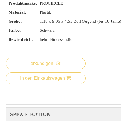
Produktmarke:
PROCIRCLE
Material:
Plastik
Größe:
1,18 x 9,06 x 4,53 Zoll (Jugend (bis 10 Jahre)
Farbe:
Schwarz
Bewirbt sich:
heim;Fitnessstudio
erkundigen
In den Einkaufswagen
SPEZIFIKATION