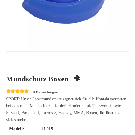
Mundschutz Boxen
0 Bewertungen
SPORT: Unser Sportmundschutz eignet sich für alle Kontaktsportarten,
bei denen ein Mundschutz erforderlich oder empfehlenswert ist wie:
Fußball, Basketball, Lacrosse, Hockey, MMA, Boxen, Jiu Jitsu und
vieles mehr
Modell:
RD19