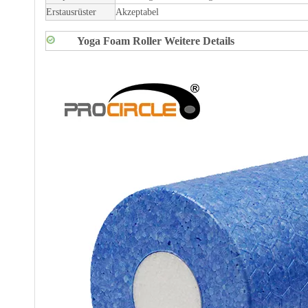
Erstausrüster
Akzeptabel
Yoga Foam Roller Weitere Details