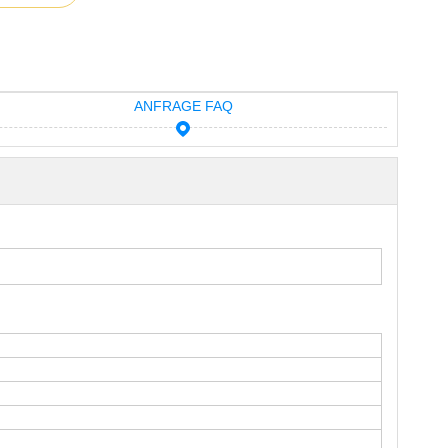
ANFRAGE FAQ