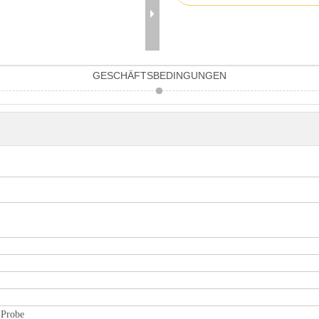
GESCHÄFTSBEDINGUNGEN
 Probe