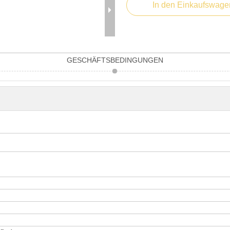
In den Einkaufswage
GESCHÄFTSBEDINGUNGEN