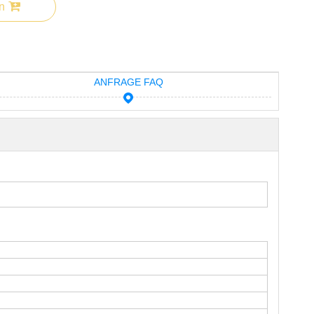
n
ANFRAGE FAQ