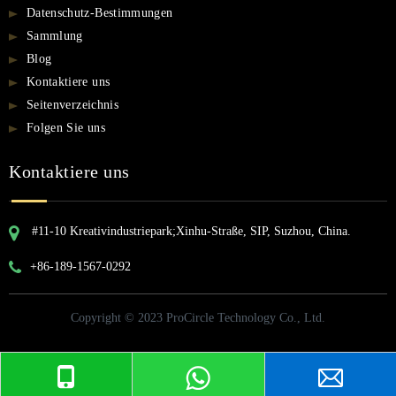
Datenschutz-Bestimmungen
Sammlung
Blog
Kontaktiere uns
Seitenverzeichnis
Folgen Sie uns
Kontaktiere uns
#11-10 Kreativindustriepark;Xinhu-Straße, SIP, Suzhou, China.
+86-189-1567-0292
Copyright © 2023 ProCircle Technology Co., Ltd.