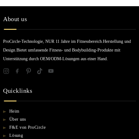
About us
ProCircle-Technologie, NUR 11 Jahre im Fitnessbereich.Herstellung und
Design.Bietet umfassende Fitness- und Bodybuilding-Produkte mit
Unterstützung durch OEM/ODM-Lösungen aus einer Hand.
Quicklinks
Heim
Über uns
F&E von ProCircle
Lösung