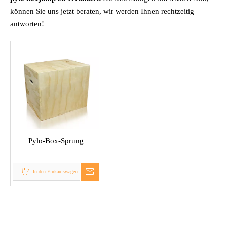
können Sie uns jetzt beraten, wir werden Ihnen rechtzeitig
antworten!
Pylo-Box-Sprung
In den Einkaufswagen