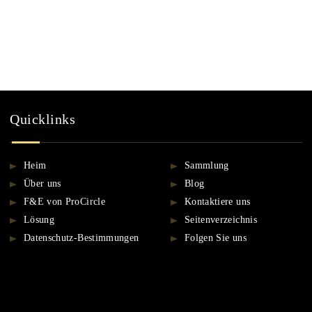
Quicklinks
Heim
Sammlung
Über uns
Blog
F&E von ProCircle
Kontaktiere uns
Lösung
Seitenverzeichnis
Datenschutz-Bestimmungen
Folgen Sie uns