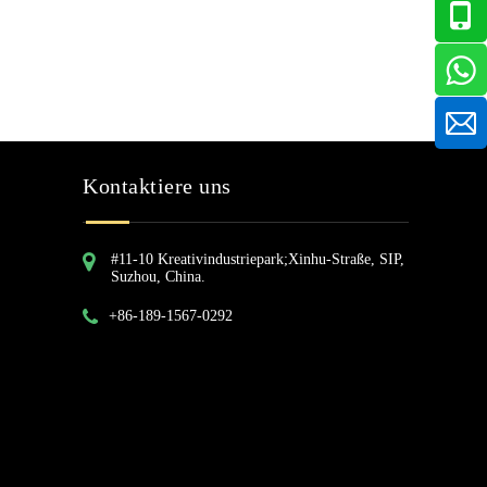
Kontaktiere uns
#11-10 Kreativindustriepark;Xinhu-Straße, SIP,
Suzhou, China.
+86-189-1567-0292