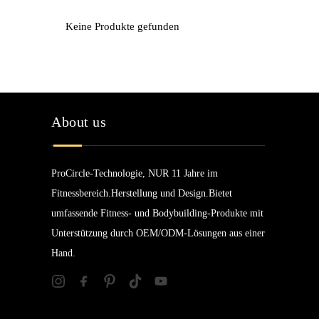
Keine Produkte gefunden
About us
ProCircle-Technologie, NUR 11 Jahre im
Fitnessbereich.Herstellung und Design.Bietet
umfassende Fitness- und Bodybuilding-Produkte mit
Unterstützung durch OEM/ODM-Lösungen aus einer
Hand.