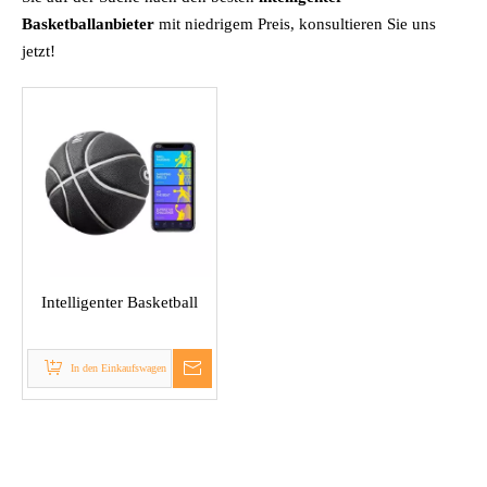
Basketballanbieter
mit niedrigem Preis, konsultieren Sie uns
jetzt!
Intelligenter Basketball
In den Einkaufswagen