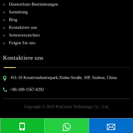
Datenschutz-Bestimmungen
Sammlung
Blog
Kontaktiere uns
Seitenverzeichnis
Folgen Sie uns
Kontaktiere uns
#11-10 Kreativindustriepark;Xinhu-Straße, SIP, Suzhou, China.
+86-189-1567-0292
Copyright © 2023 ProCircle Technology Co., Ltd.