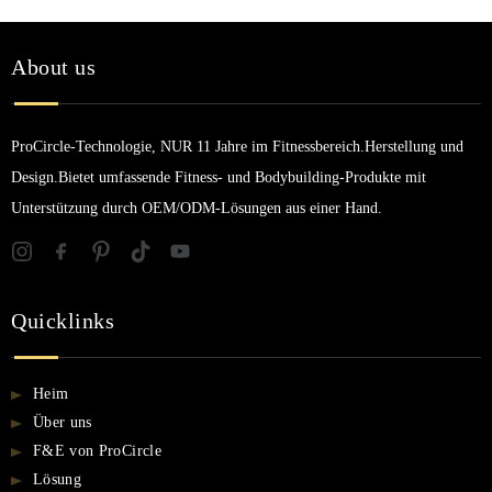
About us
ProCircle-Technologie, NUR 11 Jahre im Fitnessbereich.Herstellung und
Design.Bietet umfassende Fitness- und Bodybuilding-Produkte mit
Unterstützung durch OEM/ODM-Lösungen aus einer Hand.
Quicklinks
Heim
Über uns
F&E von ProCircle
Lösung