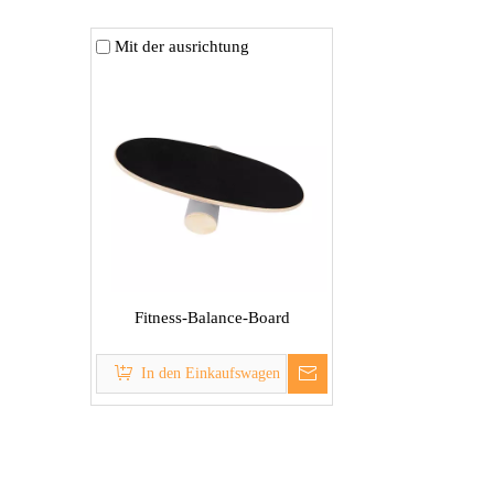
Mit der ausrichtung
Fitness-Balance-Board
In den Einkaufswagen