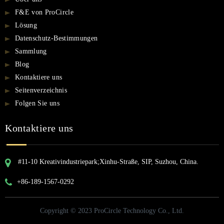
F&E von ProCircle
Lösung
Datenschutz-Bestimmungen
Sammlung
Blog
Kontaktiere uns
Seitenverzeichnis
Folgen Sie uns
Kontaktiere uns
#11-10 Kreativindustriepark;Xinhu-Straße, SIP, Suzhou, China.
+86-189-1567-0292
Copyright © 2023 ProCircle Technology Co., Ltd.