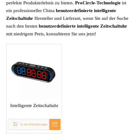
perfekte Produkterlebnis zu bieten.
ProCircle-Technologie
ist
ein professioneller China
benutzerdefinierte intelligente
Zeitschaltuhr
Hersteller und Lieferant, wenn Sie auf der Suche
nach den besten
benutzerdefinierte intelligente Zeitschaltuhr
mit niedrigem Preis, konsultieren Sie uns jetzt!
Intelligente Zeitschaltuhr
In den Einkaufswagen