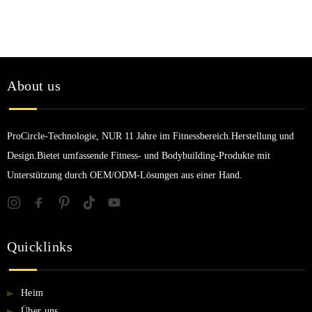
About us
ProCircle-Technologie, NUR 11 Jahre im Fitnessbereich.Herstellung und
Design.Bietet umfassende Fitness- und Bodybuilding-Produkte mit
Unterstützung durch OEM/ODM-Lösungen aus einer Hand.
Quicklinks
Heim
Über uns