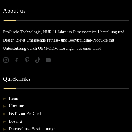
About us
ProCircle-Technologie, NUR 11 Jahre im Fitnessbereich.Herstellung und
Design.Bietet umfassende Fitness- und Bodybuilding-Produkte mit
Unterstützung durch OEM/ODM-Lösungen aus einer Hand.
Quicklinks
Heim
Über uns
F&E von ProCircle
Lösung
Datenschutz-Bestimmungen