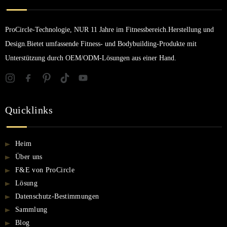
ProCircle-Technologie, NUR 11 Jahre im Fitnessbereich.Herstellung und
Design.Bietet umfassende Fitness- und Bodybuilding-Produkte mit
Unterstützung durch OEM/ODM-Lösungen aus einer Hand.
Quicklinks
Heim
Über uns
F&E von ProCircle
Lösung
Datenschutz-Bestimmungen
Sammlung
Blog