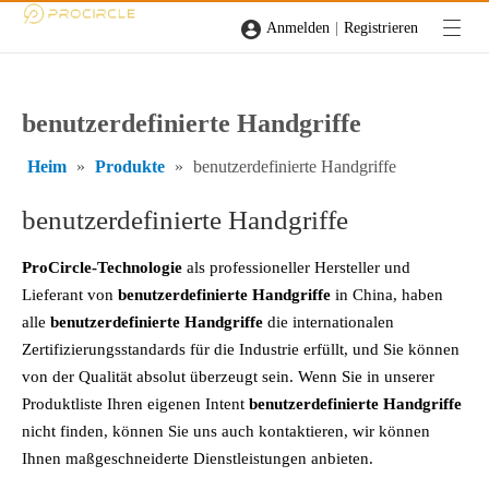
|
Anmelden
Registrieren
benutzerdefinierte Handgriffe
Heim
»
Produkte
»
benutzerdefinierte Handgriffe
benutzerdefinierte Handgriffe
ProCircle-Technologie
als professioneller Hersteller und
Lieferant von
benutzerdefinierte Handgriffe
in China, haben
alle
benutzerdefinierte Handgriffe
die internationalen
Zertifizierungsstandards für die Industrie erfüllt, und Sie können
von der Qualität absolut überzeugt sein. Wenn Sie in unserer
Produktliste Ihren eigenen Intent
benutzerdefinierte Handgriffe
nicht finden, können Sie uns auch kontaktieren, wir können
Ihnen maßgeschneiderte Dienstleistungen anbieten.