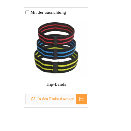
Mit der ausrichtung
Hip-Bands
In den Einkaufswagen