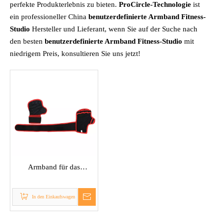
perfekte Produkterlebnis zu bieten.
ProCircle-Technologie
ist
ein professioneller China
benutzerdefinierte Armband Fitness-
Studio
Hersteller und Lieferant, wenn Sie auf der Suche nach
den besten
benutzerdefinierte Armband Fitness-Studio
mit
niedrigem Preis, konsultieren Sie uns jetzt!
Armband für das
Fitnessstudio
In den Einkaufswagen