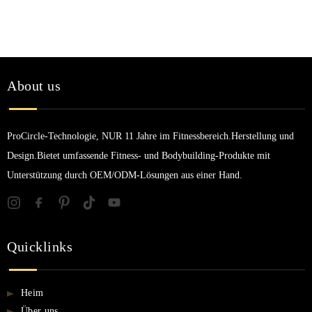
About us
ProCircle-Technologie, NUR 11 Jahre im Fitnessbereich.Herstellung und
Design.Bietet umfassende Fitness- und Bodybuilding-Produkte mit
Unterstützung durch OEM/ODM-Lösungen aus einer Hand.
Quicklinks
Heim
Über uns