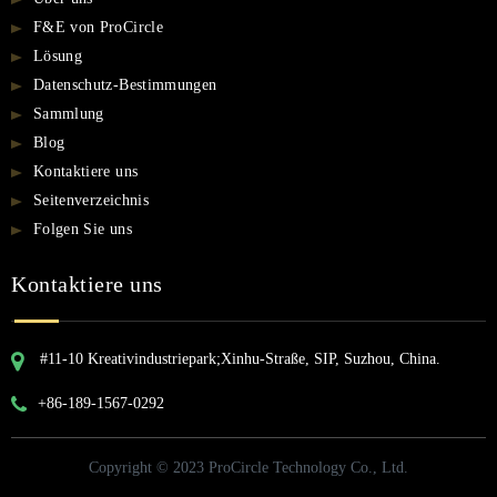
F&E von ProCircle
Lösung
Datenschutz-Bestimmungen
Sammlung
Blog
Kontaktiere uns
Seitenverzeichnis
Folgen Sie uns
Kontaktiere uns
#11-10 Kreativindustriepark;Xinhu-Straße, SIP, Suzhou, China.
+86-189-1567-0292
Copyright © 2023 ProCircle Technology Co., Ltd.