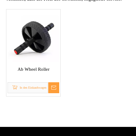
Ab Wheel Roller
In den Einkaufswagen