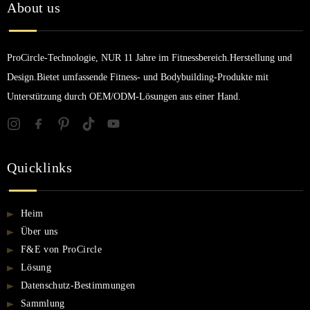
About us
ProCircle-Technologie, NUR 11 Jahre im Fitnessbereich.Herstellung und
Design.Bietet umfassende Fitness- und Bodybuilding-Produkte mit
Unterstützung durch OEM/ODM-Lösungen aus einer Hand.
Quicklinks
Heim
Über uns
F&E von ProCircle
Lösung
Datenschutz-Bestimmungen
Sammlung