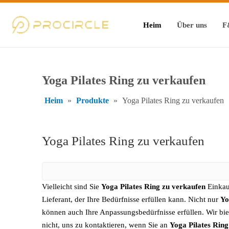
Heim
Über uns
F
Yoga Pilates Ring zu verkaufen
Heim
»
Produkte
»
Yoga Pilates Ring zu verkaufen
Yoga Pilates Ring zu verkaufen
Vielleicht sind Sie
Yoga Pilates Ring zu verkaufen
Einkauf
Lieferant, der Ihre Bedürfnisse erfüllen kann. Nicht nur
Yo
können auch Ihre Anpassungsbedürfnisse erfüllen. Wir bie
nicht, uns zu kontaktieren, wenn Sie an
Yoga Pilates Ring