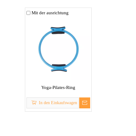
Mit der ausrichtung
Yoga-Pilates-Ring
In den Einkaufswagen