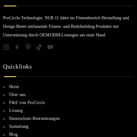
ProCircle-Technologie, NUR 11 Jahre im Fitnessbereich.Herstellung und
Design.Bietet umfassende Fitness- und Bodybuilding-Produkte mit
Unterstützung durch OEM/ODM-Lösungen aus einer Hand.
Quicklinks
Heim
Über uns
F&E von ProCircle
Lösung
Datenschutz-Bestimmungen
Sammlung
Blog