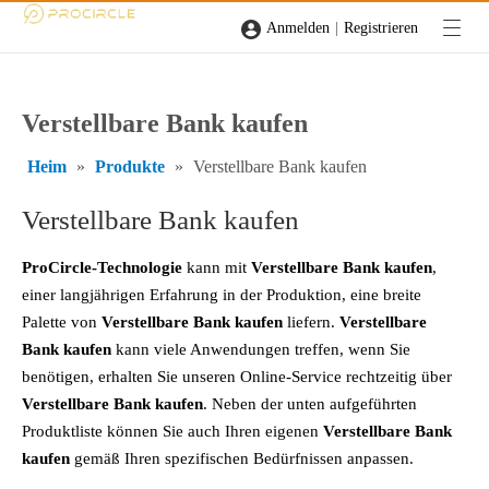
|
Anmelden
Registrieren
Verstellbare Bank kaufen
Heim
»
Produkte
»
Verstellbare Bank kaufen
Verstellbare Bank kaufen
ProCircle-Technologie
kann mit
Verstellbare Bank kaufen
,
einer langjährigen Erfahrung in der Produktion, eine breite
Palette von
Verstellbare Bank kaufen
liefern.
Verstellbare
Bank kaufen
kann viele Anwendungen treffen, wenn Sie
benötigen, erhalten Sie unseren Online-Service rechtzeitig über
Verstellbare Bank kaufen
. Neben der unten aufgeführten
Produktliste können Sie auch Ihren eigenen
Verstellbare Bank
kaufen
gemäß Ihren spezifischen Bedürfnissen anpassen.