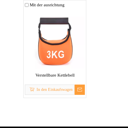
Mit der ausrichtung
Verstellbare Kettlebell
In den Einkaufswagen