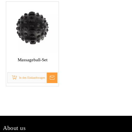
Massageball-Set
In den Einkaufswagen
About us