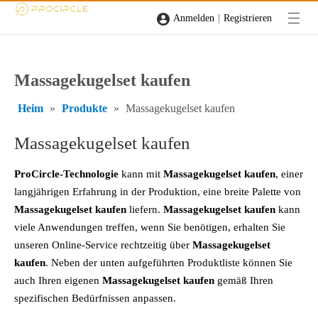
|
Anmelden
Registrieren
Massagekugelset kaufen
Heim
»
Produkte
»
Massagekugelset kaufen
Massagekugelset kaufen
ProCircle-Technologie
kann mit
Massagekugelset kaufen
, einer
langjährigen Erfahrung in der Produktion, eine breite Palette von
Massagekugelset kaufen
liefern.
Massagekugelset kaufen
kann
viele Anwendungen treffen, wenn Sie benötigen, erhalten Sie
unseren Online-Service rechtzeitig über
Massagekugelset
kaufen
. Neben der unten aufgeführten Produktliste können Sie
auch Ihren eigenen
Massagekugelset kaufen
gemäß Ihren
spezifischen Bedürfnissen anpassen.