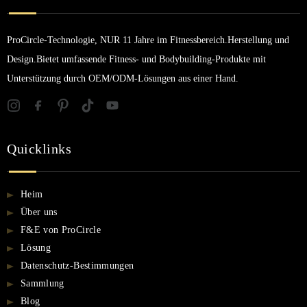
ProCircle-Technologie, NUR 11 Jahre im Fitnessbereich.Herstellung und
Design.Bietet umfassende Fitness- und Bodybuilding-Produkte mit
Unterstützung durch OEM/ODM-Lösungen aus einer Hand.
Quicklinks
Heim
Über uns
F&E von ProCircle
Lösung
Datenschutz-Bestimmungen
Sammlung
Blog