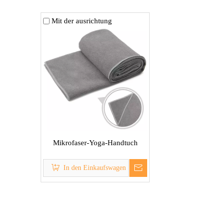
Mit der ausrichtung
Mikrofaser-Yoga-Handtuch
In den Einkaufswagen