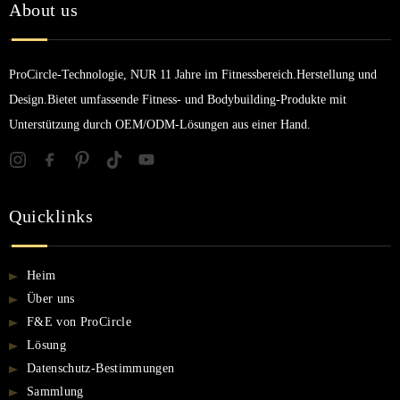
About us
ProCircle-Technologie, NUR 11 Jahre im Fitnessbereich.Herstellung und
Design.Bietet umfassende Fitness- und Bodybuilding-Produkte mit
Unterstützung durch OEM/ODM-Lösungen aus einer Hand.
Quicklinks
Heim
Über uns
F&E von ProCircle
Lösung
Datenschutz-Bestimmungen
Sammlung