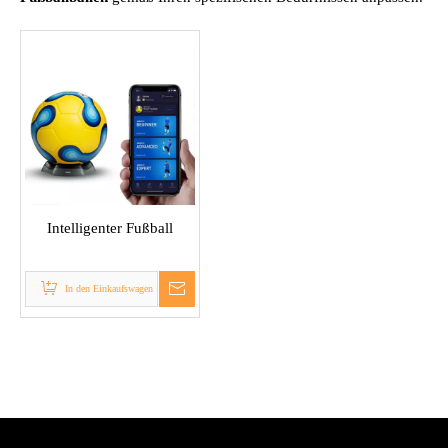
Intelligenter Fußball
In den Einkaufswagen