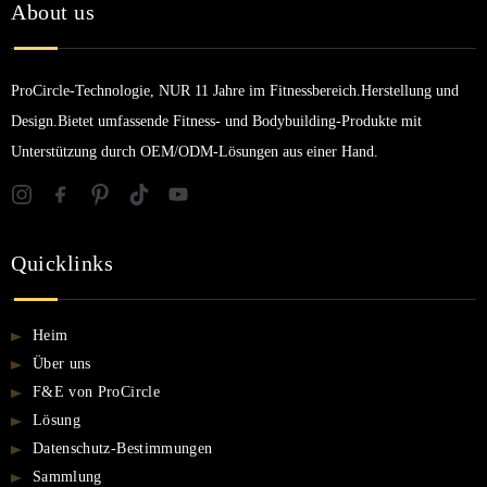
About us
ProCircle-Technologie, NUR 11 Jahre im Fitnessbereich.Herstellung und
Design.Bietet umfassende Fitness- und Bodybuilding-Produkte mit
Unterstützung durch OEM/ODM-Lösungen aus einer Hand.
Quicklinks
Heim
Über uns
F&E von ProCircle
Lösung
Datenschutz-Bestimmungen
Sammlung