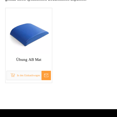
Übung AB Mat
In den Einkaufswagen