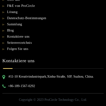
F&E von ProCircle
Lösung
Datenschutz-Bestimmungen
Sammlung
Blog
Kontaktiere uns
Seitenverzeichnis
Folgen Sie uns
Kontaktiere uns
#11-10 Kreativindustriepark;Xinhu-Straße, SIP, Suzhou, China.
+86-189-1567-0292
Copyright © 2023 ProCircle Technology Co., Ltd.