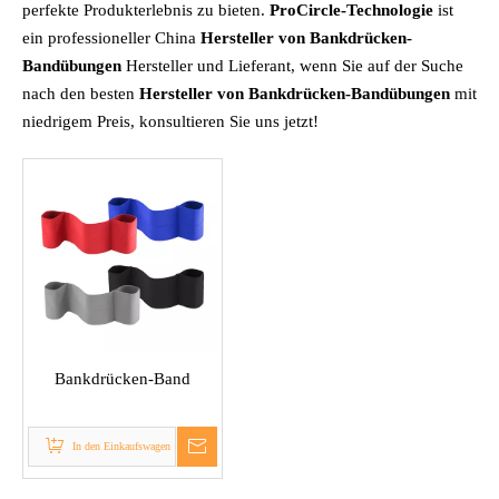
perfekte Produkterlebnis zu bieten.
ProCircle-Technologie
ist
ein professioneller China
Hersteller von Bankdrücken-
Bandübungen
Hersteller und Lieferant, wenn Sie auf der Suche
nach den besten
Hersteller von Bankdrücken-Bandübungen
mit
niedrigem Preis, konsultieren Sie uns jetzt!
Bankdrücken-Band
In den Einkaufswagen