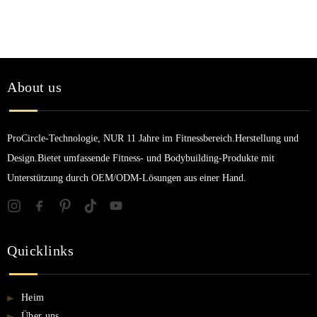
About us
ProCircle-Technologie, NUR 11 Jahre im Fitnessbereich.Herstellung und
Design.Bietet umfassende Fitness- und Bodybuilding-Produkte mit
Unterstützung durch OEM/ODM-Lösungen aus einer Hand.
Quicklinks
Heim
Über uns