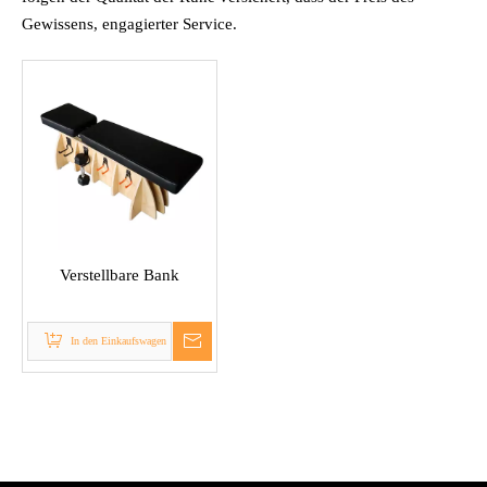
Gewissens, engagierter Service.
Verstellbare Bank
In den Einkaufswagen