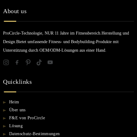
About us
ProCircle-Technologie, NUR 11 Jahre im Fitnessbereich.Herstellung und
Design.Bietet umfassende Fitness- und Bodybuilding-Produkte mit
Unterstützung durch OEM/ODM-Lösungen aus einer Hand.
Quicklinks
Heim
Über uns
F&E von ProCircle
Lösung
Datenschutz-Bestimmungen