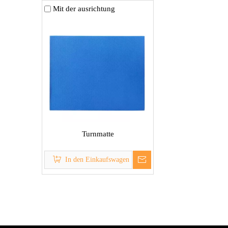
Mit der ausrichtung
Turnmatte
In den Einkaufswagen