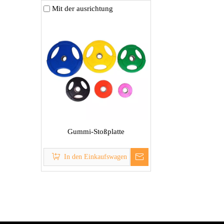
Mit der ausrichtung
Gummi-Stoßplatte
In den Einkaufswagen