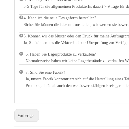
3-5 Tage für die allgemeinen Produkte.Es dauert 7-9 Tage für d
4. Kann ich die neue Designform herstellen?
Sicher.Sie können die Idee mit uns teilen, wir werden sie bewe
5. Können wir das Muster oder den Druck für meine Auftragsp
Ja, Sie können uns die Vektordatei zur Überprüfung zur Verfüg
6. Haben Sie Lagerprodukte zu verkaufen?
Normalerweise haben wir keine Lagerbestände zu verkaufen.Wir
7. Sind Sie eine Fabrik?
Ja, unsere Fabrik konzentriert sich auf die Herstellung eines 
Produktqualität als auch den wettbewerbsfähigen Preis garan
Vorherige: