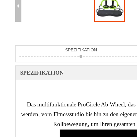
SPEZIFIKATION
SPEZIFIKATION
Das multifunktionale ProCircle Ab Wheel, das u
werden, vom Fitnessstudio bis hin zu den eigene
Rollbewegung, um Ihren gesamten R