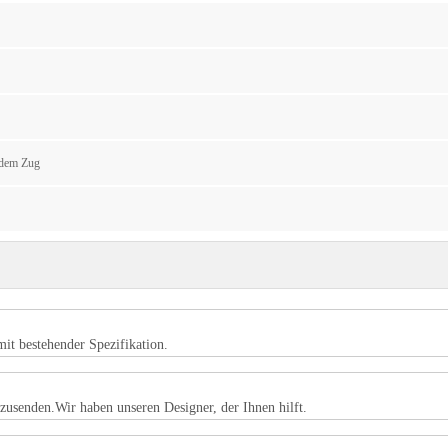
 dem Zug
mit bestehender Spezifikation.
zusenden.Wir haben unseren Designer, der Ihnen hilft.