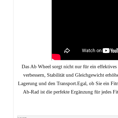
Das Ab Wheel sorgt nicht nur für ein effektive
verbessern, Stabilität und Gleichgewicht erhö
Lagerung und den Transport.Egal, ob Sie ein Fit
Ab-Rad ist die perfekte Ergänzung für jedes F