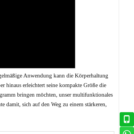
.Regelmäßige Anwendung kann die Körperhaltung 
 hinaus erleichtert seine kompakte Größe die 
ogramm bringen möchten, unser multifunktionales 
 damit, sich auf den Weg zu einem stärkeren, 