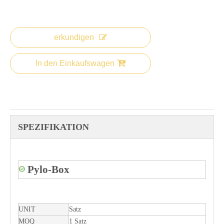
erkundigen
In den Einkaufswagen
SPEZIFIKATION
Pylo-Box
UNIT
Satz
MOQ
1 Satz