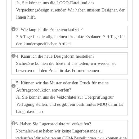
Ja, Sie können uns die LOGO-Datei und das
Verpackungsdesign zusenden.Wir haben unseren Designer, der
Ihnen hilft.
3. Wie lang ist die Probenvorlaufzeit?
3-5 Tage für die allgemeinen Produkte.Es dauert 7-9 Tage für
den kundenspezifischen Artikel.
4. Kann ich die neue Designform herstellen?
Sicher.Sie können die Idee mit uns teilen, wir werden sie
bewerten und den Preis für das Formen nennen.
5. Können wir das Muster oder den Druck für meine
Auftragsproduktion entwerfen?
Ja, Sie können uns die Vektordatei zur Überprüfung zur
Verfügung stellen, und es gibt ein bestimmtes MOQ dafür.Es
hängt davon ab.
6. Haben Sie Lagerprodukte zu verkaufen?
Normalerweise haben wir keine Lagerbestände zu
verkaufen.Wir arbeiten an OEM-Bestellungen, wir können eine