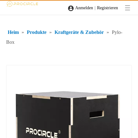
|
Anmelden
Registrieren
Heim
»
Produkte
»
Kraftgeräte & Zubehör
»
Pylo-
Box