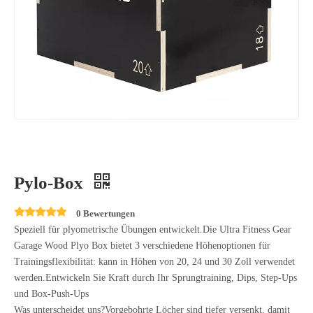
Pylo-Box
0 Bewertungen
Speziell für plyometrische Übungen entwickelt.Die Ultra Fitness Gear
Garage Wood Plyo Box bietet 3 verschiedene Höhenoptionen für
Trainingsflexibilität: kann in Höhen von 20, 24 und 30 Zoll verwendet
werden.Entwickeln Sie Kraft durch Ihr Sprungtraining, Dips, Step-Ups
und Box-Push-Ups
Was unterscheidet uns?Vorgebohrte Löcher sind tiefer versenkt, damit