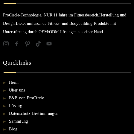
ProCircle-Technologie, NUR 11 Jahre im Fitnessbereich.Herstellung und
Design.Bietet umfassende Fitness- und Bodybuilding-Produkte mit
Unterstützung durch OEM/ODM-Lösungen aus einer Hand.
Quicklinks
Heim
Über uns
F&E von ProCircle
Lösung
Datenschutz-Bestimmungen
Sammlung
Blog