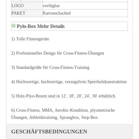
LOGO
verfügbar
PAKET
Kartonschachtel
Pylo-Box Mehr Details
1) Tolle Fitnessgeräte
2) Professionelles Design für Cross-Fitness-Übungen
3) Standardgröße für Cross-Fitness-Training
4) Hochwertige, hochwertige, verzugsfreie Sperrholzkonstruktion
5) Holz-Plyo-Boxen sind in 12', 18', 20', 24', 30' erhältlich.
6) Cross-Fitness, MMA, Aerobic-Kondition, plyometrische
Übungen, Athletiktraining, Sprungbox, Step-Box
GESCHÄFTSBEDINGUNGEN