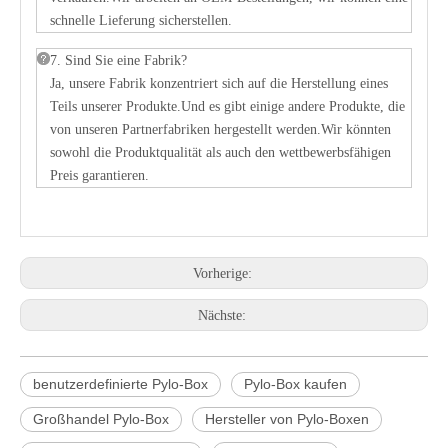
schnelle Lieferung sicherstellen.
7. Sind Sie eine Fabrik?
Ja, unsere Fabrik konzentriert sich auf die Herstellung eines
Teils unserer Produkte.Und es gibt einige andere Produkte, die
von unseren Partnerfabriken hergestellt werden.Wir könnten
sowohl die Produktqualität als auch den wettbewerbsfähigen
Preis garantieren.
Vorherige:
Nächste:
benutzerdefinierte Pylo-Box
Pylo-Box kaufen
Großhandel Pylo-Box
Hersteller von Pylo-Boxen