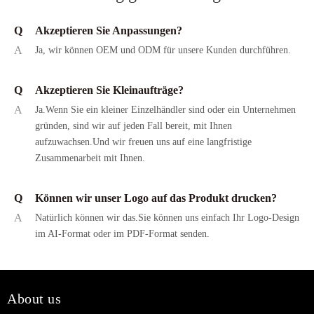
Q
Akzeptieren Sie Anpassungen?
A
Ja, wir können OEM und ODM für unsere Kunden durchführen.
Q
Akzeptieren Sie Kleinaufträge?
A
Ja.Wenn Sie ein kleiner Einzelhändler sind oder ein Unternehmen
gründen, sind wir auf jeden Fall bereit, mit Ihnen
aufzuwachsen.Und wir freuen uns auf eine langfristige
Zusammenarbeit mit Ihnen.
Q
Können wir unser Logo auf das Produkt drucken?
A
Natürlich können wir das.Sie können uns einfach Ihr Logo-Design
im AI-Format oder im PDF-Format senden.
About us