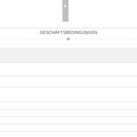
GESCHÄFTSBEDINGUNGEN