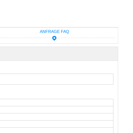
ANFRAGE FAQ