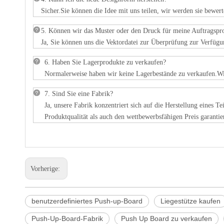
Sicher.Sie können die Idee mit uns teilen, wir werden sie bewe
5. Können wir das Muster oder den Druck für meine Auftragsp
Ja, Sie können uns die Vektordatei zur Überprüfung zur Verfügu
6. Haben Sie Lagerprodukte zu verkaufen?
Normalerweise haben wir keine Lagerbestände zu verkaufen.Wir
7. Sind Sie eine Fabrik?
Ja, unsere Fabrik konzentriert sich auf die Herstellung eines 
Produktqualität als auch den wettbewerbsfähigen Preis garanti
Vorherige:
benutzerdefiniertes Push-up-Board
Liegestütze kaufen
Push-Up-Board-Fabrik
Push Up Board zu verkaufen