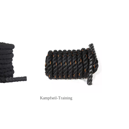
Kampfseil-Training