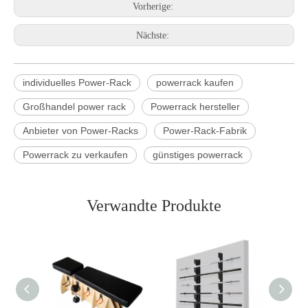
Vorherige:
Nächste:
individuelles Power-Rack
powerrack kaufen
Großhandel power rack
Powerrack hersteller
Anbieter von Power-Racks
Power-Rack-Fabrik
Powerrack zu verkaufen
günstiges powerrack
Verwandte Produkte