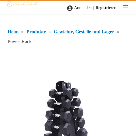
|
Anmelden
Registrieren
Heim
»
Produkte
»
Gewichte, Gestelle und Lager
»
Power-Rack