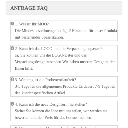
ANFRAGE FAQ
1. Was ist Ihr MOQ?
Die Mindestbestellmenge beträgt 2 Einheiten für unser Produkt
mit bestehender Spezifikation.
2. Kann ich das LOGO und die Verpackung anpassen?
Ja, Sie können uns die LOGO-Datei und das
Verpackungsdesign zusenden.Wir haben unseren Designer, der
Ihnen hilft.
3. Wie lang ist die Probenvorlaufzeit?
3-5 Tage für die allgemeinen Produkte.Es dauert 7-9 Tage für
den kundenspezifischen Artikel.
4. Kann ich die neue Designform herstellen?
Sicher.Sie können die Idee mit uns teilen, wir werden sie
bewerten und den Preis für das Formen nennen.