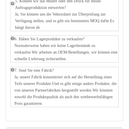
5. Können wir das Muster oder den Druck für meine
Auftragsproduktion entwerfen?
Ja, Sie können uns die Vektordatei zur Überprüfung zur
Verfügung stellen, und es gibt ein bestimmtes MOQ dafür.Es
hängt davon ab.
6. Haben Sie Lagerprodukte zu verkaufen?
Normalerweise haben wir keine Lagerbestände zu
verkaufen.Wir arbeiten an OEM-Bestellungen, wir können eine
schnelle Lieferung sicherstellen.
7. Sind Sie eine Fabrik?
Ja, unsere Fabrik konzentriert sich auf die Herstellung eines
Teils unserer Produkte.Und es gibt einige andere Produkte, die
von unseren Partnerfabriken hergestellt werden.Wir könnten
sowohl die Produktqualität als auch den wettbewerbsfähigen
Preis garantieren.