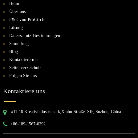
Heim
Über uns
F&E von ProCircle
Lösung
Datenschutz-Bestimmungen
Sammlung
Blog
Kontaktiere uns
Seitenverzeichnis
Folgen Sie uns
Kontaktiere uns
#11-10 Kreativindustriepark;Xinhu-Straße, SIP, Suzhou, China.
+86-189-1567-0292