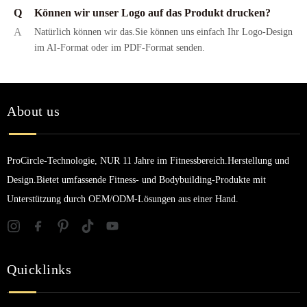
Q
Können wir unser Logo auf das Produkt drucken?
A
Natürlich können wir das.Sie können uns einfach Ihr Logo-Design
im AI-Format oder im PDF-Format senden.
About us
ProCircle-Technologie, NUR 11 Jahre im Fitnessbereich.Herstellung und
Design.Bietet umfassende Fitness- und Bodybuilding-Produkte mit
Unterstützung durch OEM/ODM-Lösungen aus einer Hand.
Quicklinks