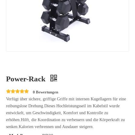
Power-Rack
0 Bewertungen
Verfügt über sichere, griffige Griffe mit internen Kugellagern für eine
reibungslose Drehung.Dieses Hochleistungsseil im Kabelstil wurde
entwickelt, um Geschwindigkeit, Komfort und Kontrolle zu
erhöhen.Hilft, die Koordination zu verbessern und die Körperkraft zu
senken.Kalorien verbrennen und Ausdauer steigern.