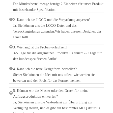
Die Mindestbestellmenge beträgt 2 Einheiten für unser Produkt
mit bestehender Spezifikation.
2. Kann ich das LOGO und die Verpackung anpassen?
Ja, Sie können uns die LOGO-Datei und das
Verpackungsdesign zusenden.Wir haben unseren Designer, der
Ihnen hilft.
3. Wie lang ist die Probenvorlaufzeit?
3-5 Tage für die allgemeinen Produkte.Es dauert 7-9 Tage für
den kundenspezifischen Artikel.
4. Kann ich die neue Designform herstellen?
Sicher.Sie können die Idee mit uns teilen, wir werden sie
bewerten und den Preis für das Formen nennen.
5. Können wir das Muster oder den Druck für meine
Auftragsproduktion entwerfen?
Ja, Sie können uns die Vektordatei zur Überprüfung zur
Verfügung stellen, und es gibt ein bestimmtes MOQ dafür.Es