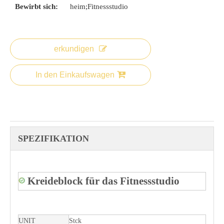
Bewirbt sich:
heim;Fitnessstudio
erkundigen
In den Einkaufswagen
SPEZIFIKATION
Kreideblock für das Fitnessstudio
UNIT
Stck