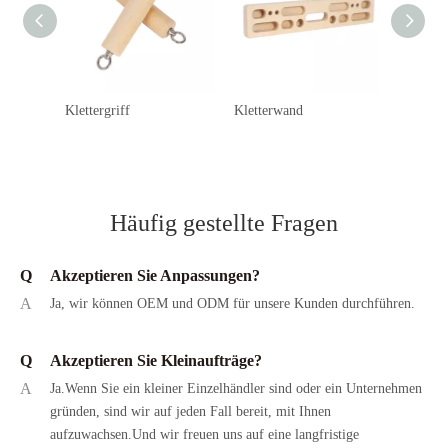
Klettergriff
Kletterwand
Häufig gestellte Fragen
Q
Akzeptieren Sie Anpassungen?
A
Ja, wir können OEM und ODM für unsere Kunden durchführen.
Q
Akzeptieren Sie Kleinaufträge?
A
Ja.Wenn Sie ein kleiner Einzelhändler sind oder ein Unternehmen
gründen, sind wir auf jeden Fall bereit, mit Ihnen
aufzuwachsen.Und wir freuen uns auf eine langfristige