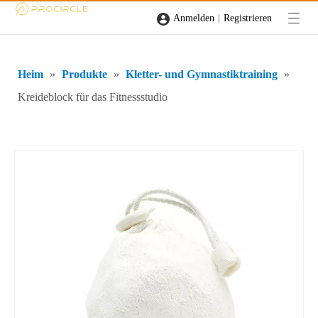
|
Anmelden
Registrieren
Heim
»
Produkte
»
Kletter- und Gymnastiktraining
»
Kreideblock für das Fitnessstudio