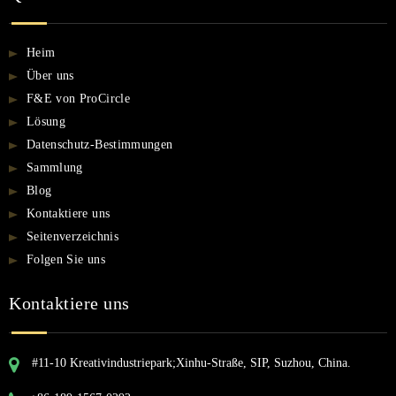
Heim
Über uns
F&E von ProCircle
Lösung
Datenschutz-Bestimmungen
Sammlung
Blog
Kontaktiere uns
Seitenverzeichnis
Folgen Sie uns
Kontaktiere uns
#11-10 Kreativindustriepark;Xinhu-Straße, SIP, Suzhou, China.