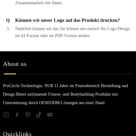
Zusammenarbeit mit Ihnen.
Q
Können wir unser Logo auf das Produkt drucken?
A
Natürlich können wir das.Sie können uns einfach Ihr Logo-Design
im AI-Format oder im PDF-Format senden.
About us
ProCircle-Technologie, NUR 11 Jahre im Fitnessbereich.Herstellung und
Design.Bietet umfassende Fitness- und Bodybuilding-Produkte mit
Unterstützung durch OEM/ODM-Lösungen aus einer Hand.
Quicklinks