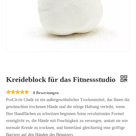
Kreideblock für das Fitnessstudio
0 Bewertungen
ProCircle Chalk ist ein außergewöhnliches Trockenmittel, das Ihnen die
gewünschten trockenen Hände und die nötige Haftung verleiht, wenn
Ihre Handflächen zu schwitzen beginnen.Seine revolutionäre Formel
ermöglicht es, die Hände mit Feuchtigkeit zu versorgen, anstatt sie wie
normale Kreide zu trocknen, und hinterlässt gleichzeitig eine griffige
Barriere auf den Händen des Benutzers.