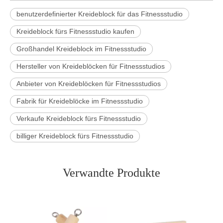
benutzerdefinierter Kreideblock für das Fitnessstudio
Kreideblock fürs Fitnessstudio kaufen
Großhandel Kreideblock im Fitnessstudio
Hersteller von Kreideblöcken für Fitnessstudios
Anbieter von Kreideblöcken für Fitnessstudios
Fabrik für Kreideblöcke im Fitnessstudio
Verkaufe Kreideblock fürs Fitnessstudio
billiger Kreideblock fürs Fitnessstudio
Verwandte Produkte