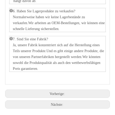
hängt davon ab.
6. Haben Sie Lagerprodukte zu verkaufen?
Normalerweise haben wir keine Lagerbestände zu
verkaufen.Wir arbeiten an OEM-Bestellungen, wir können eine
schnelle Lieferung sicherstellen.
7. Sind Sie eine Fabrik?
Ja, unsere Fabrik konzentriert sich auf die Herstellung eines
Teils unserer Produkte.Und es gibt einige andere Produkte, die
von unseren Partnerfabriken hergestellt werden.Wir könnten
sowohl die Produktqualität als auch den wettbewerbsfähigen
Preis garantieren.
Vorherige:
Nächste: