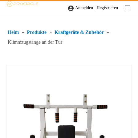
|
Anmelden
Registrieren
Heim
»
Produkte
»
Kraftgeräte & Zubehör
»
Klimmzugstange an der Tür