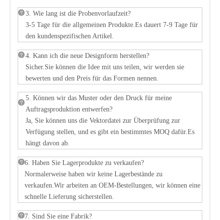
3. Wie lang ist die Probenvorlaufzeit?
3-5 Tage für die allgemeinen Produkte.Es dauert 7-9 Tage für
den kundenspezifischen Artikel.
4. Kann ich die neue Designform herstellen?
Sicher.Sie können die Idee mit uns teilen, wir werden sie
bewerten und den Preis für das Formen nennen.
5. Können wir das Muster oder den Druck für meine
Auftragsproduktion entwerfen?
Ja, Sie können uns die Vektordatei zur Überprüfung zur
Verfügung stellen, und es gibt ein bestimmtes MOQ dafür.Es
hängt davon ab.
6. Haben Sie Lagerprodukte zu verkaufen?
Normalerweise haben wir keine Lagerbestände zu
verkaufen.Wir arbeiten an OEM-Bestellungen, wir können eine
schnelle Lieferung sicherstellen.
7. Sind Sie eine Fabrik?