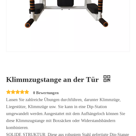
Klimmzugstange an der Tür
0 Bewertungen
Lassen Sie zahlreiche Übungen durchführen, darunter Klimmzüge,
Liegestütze, Klimmzüge usw. Sie kann in eine Dip-Station
umgewandelt werden.Ausgestattet mit dem Aufhängeloch können Sie
diese Klimmzugstange mit Boxsäcken oder Widerstandsbändern
kombinieren.
SOLIDE STRUKTUR: Diese aus robustem Stahl gefertigte Dip-Stange