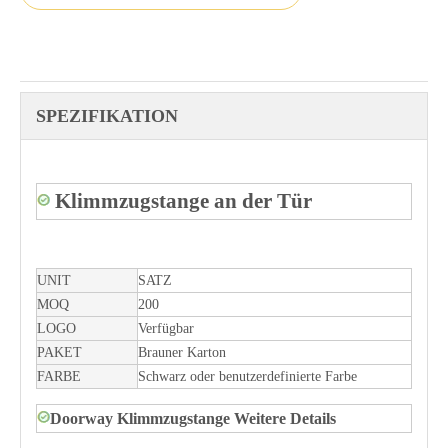
SPEZIFIKATION
Klimmzugstange an der Tür
UNIT
SATZ
MOQ
200
LOGO
Verfügbar
PAKET
Brauner Karton
FARBE
Schwarz oder benutzerdefinierte Farbe
Doorway Klimmzugstange Weitere Details