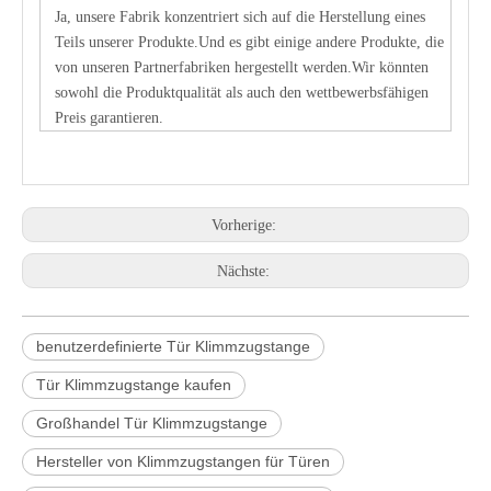
Ja, unsere Fabrik konzentriert sich auf die Herstellung eines
Teils unserer Produkte.Und es gibt einige andere Produkte, die
von unseren Partnerfabriken hergestellt werden.Wir könnten
sowohl die Produktqualität als auch den wettbewerbsfähigen
Preis garantieren.
Vorherige:
Nächste:
benutzerdefinierte Tür Klimmzugstange
Tür Klimmzugstange kaufen
Großhandel Tür Klimmzugstange
Hersteller von Klimmzugstangen für Türen