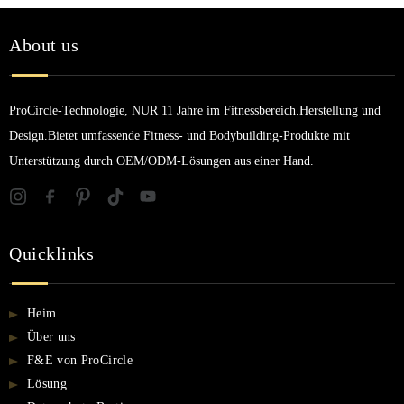
About us
ProCircle-Technologie, NUR 11 Jahre im Fitnessbereich.Herstellung und
Design.Bietet umfassende Fitness- und Bodybuilding-Produkte mit
Unterstützung durch OEM/ODM-Lösungen aus einer Hand.
Quicklinks
Heim
Über uns
F&E von ProCircle
Lösung