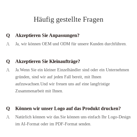
Häufig gestellte Fragen
Q
Akzeptieren Sie Anpassungen?
A
Ja, wir können OEM und ODM für unsere Kunden durchführen.
Q
Akzeptieren Sie Kleinaufträge?
A
Ja.Wenn Sie ein kleiner Einzelhändler sind oder ein Unternehmen
gründen, sind wir auf jeden Fall bereit, mit Ihnen
aufzuwachsen.Und wir freuen uns auf eine langfristige
Zusammenarbeit mit Ihnen.
Q
Können wir unser Logo auf das Produkt drucken?
A
Natürlich können wir das.Sie können uns einfach Ihr Logo-Design
im AI-Format oder im PDF-Format senden.