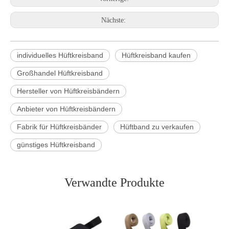
Nächste:
individuelles Hüftkreisband
Hüftkreisband kaufen
Großhandel Hüftkreisband
Hersteller von Hüftkreisbändern
Anbieter von Hüftkreisbändern
Fabrik für Hüftkreisbänder
Hüftband zu verkaufen
günstiges Hüftkreisband
Verwandte Produkte