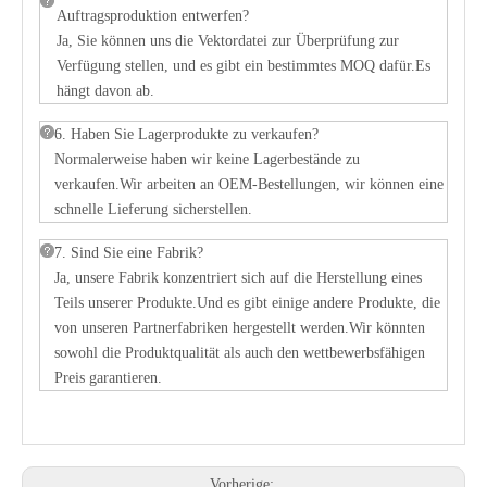
Auftragsproduktion entwerfen?
Ja, Sie können uns die Vektordatei zur Überprüfung zur
Verfügung stellen, und es gibt ein bestimmtes MOQ dafür.Es
hängt davon ab.
6. Haben Sie Lagerprodukte zu verkaufen?
Normalerweise haben wir keine Lagerbestände zu
verkaufen.Wir arbeiten an OEM-Bestellungen, wir können eine
schnelle Lieferung sicherstellen.
7. Sind Sie eine Fabrik?
Ja, unsere Fabrik konzentriert sich auf die Herstellung eines
Teils unserer Produkte.Und es gibt einige andere Produkte, die
von unseren Partnerfabriken hergestellt werden.Wir könnten
sowohl die Produktqualität als auch den wettbewerbsfähigen
Preis garantieren.
Vorherige: