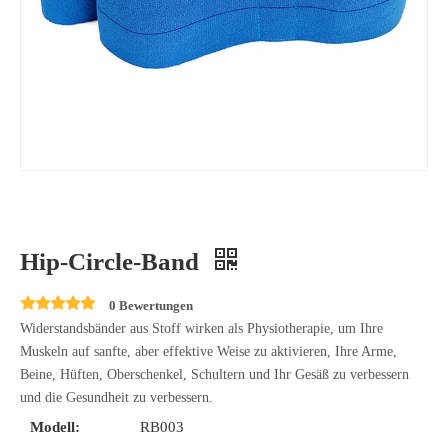
Hip-Circle-Band
0 Bewertungen
Widerstandsbänder aus Stoff wirken als Physiotherapie, um Ihre
Muskeln auf sanfte, aber effektive Weise zu aktivieren, Ihre Arme,
Beine, Hüften, Oberschenkel, Schultern und Ihr Gesäß zu verbessern
und die Gesundheit zu verbessern.
Modell:
RB003