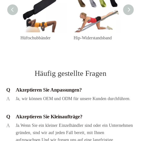
Hüftschubbänder
Hip-Widerstandsband
Hip-Ba
Häufig gestellte Fragen
Q
Akzeptieren Sie Anpassungen?
A
Ja, wir können OEM und ODM für unsere Kunden durchführen.
Q
Akzeptieren Sie Kleinaufträge?
A
Ja.Wenn Sie ein kleiner Einzelhändler sind oder ein Unternehmen
gründen, sind wir auf jeden Fall bereit, mit Ihnen
aufzuwachsen.Und wir freuen uns auf eine langfristige