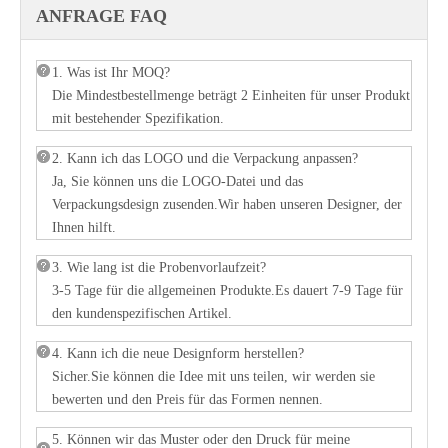
ANFRAGE FAQ
1. Was ist Ihr MOQ?
Die Mindestbestellmenge beträgt 2 Einheiten für unser Produkt
mit bestehender Spezifikation.
2. Kann ich das LOGO und die Verpackung anpassen?
Ja, Sie können uns die LOGO-Datei und das
Verpackungsdesign zusenden.Wir haben unseren Designer, der
Ihnen hilft.
3. Wie lang ist die Probenvorlaufzeit?
3-5 Tage für die allgemeinen Produkte.Es dauert 7-9 Tage für
den kundenspezifischen Artikel.
4. Kann ich die neue Designform herstellen?
Sicher.Sie können die Idee mit uns teilen, wir werden sie
bewerten und den Preis für das Formen nennen.
5. Können wir das Muster oder den Druck für meine