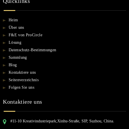
Quicklinks
Heim
Über uns
F&E von ProCircle
Lösung
Datenschutz-Bestimmungen
Sammlung
Blog
Kontaktiere uns
Seitenverzeichnis
Folgen Sie uns
Kontaktiere uns
#11-10 Kreativindustriepark;Xinhu-Straße, SIP, Suzhou, China.