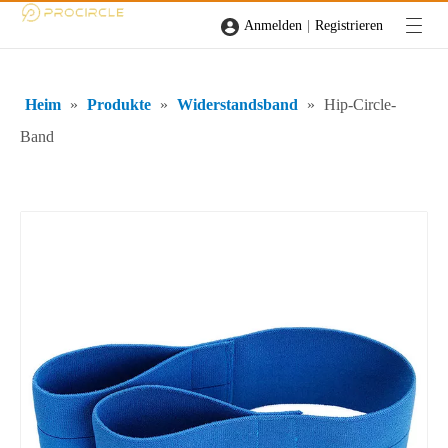
|
Anmelden
Registrieren
Heim
»
Produkte
»
Widerstandsband
»
Hip-Circle-
Band