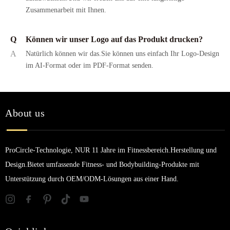
Zusammenarbeit mit Ihnen.
Q
Können wir unser Logo auf das Produkt drucken?
A
Natürlich können wir das.Sie können uns einfach Ihr Logo-Design
im AI-Format oder im PDF-Format senden.
About us
ProCircle-Technologie, NUR 11 Jahre im Fitnessbereich.Herstellung und
Design.Bietet umfassende Fitness- und Bodybuilding-Produkte mit
Unterstützung durch OEM/ODM-Lösungen aus einer Hand.