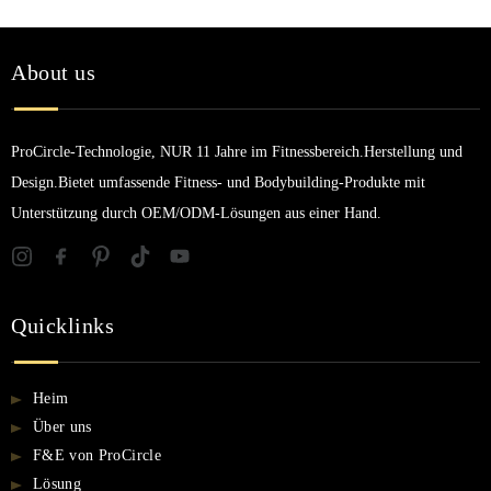
About us
ProCircle-Technologie, NUR 11 Jahre im Fitnessbereich.Herstellung und
Design.Bietet umfassende Fitness- und Bodybuilding-Produkte mit
Unterstützung durch OEM/ODM-Lösungen aus einer Hand.
Quicklinks
Heim
Über uns
F&E von ProCircle
Lösung