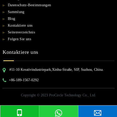
Datenschutz-Bestimmungen
Sammlung
Blog
Kontaktiere uns
Seitenverzeichnis
Folgen Sie uns
Kontaktiere uns
#11-10 Kreativindustriepark;Xinhu-Straße, SIP, Suzhou, China.
+86-189-1567-0292
Copyright © 2023 ProCircle Technology Co., Ltd.