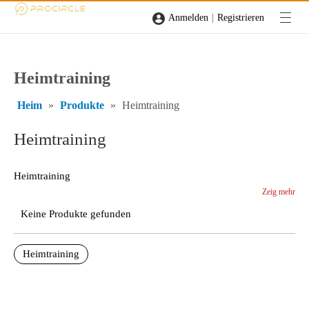
|
Anmelden
Registrieren
Heimtraining
Heim
»
Produkte
»
Heimtraining
Heimtraining
Heimtraining
Zeig mehr
Keine Produkte gefunden
Heimtraining